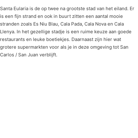
Santa Eularia is de op twee na grootste stad van het eiland. Er
is een fijn strand en ook in buurt zitten een aantal mooie
stranden zoals Es Niu Blau, Cala Pada, Cala Nova en Cala
Llenya. In het gezellige stadje is een ruime keuze aan goede
restaurants en leuke boetiekjes. Daarnaast zijn hier wat
grotere supermarkten voor als je in deze omgeving tot San
Carlos / San Juan verblijft.